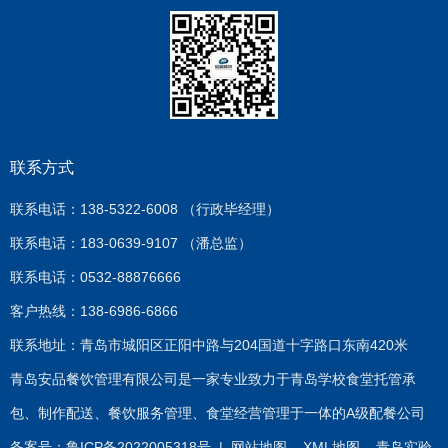
联系方式
联系电话：138-5322-6008 （行政毕经理）
联系电话：183-0639-9107 （潘总监）
联系电话：0532-88876666
客户热线：138-6986-6866
联系地址：青岛市城阳区正阳中路与204国道十字路口东南420米
青岛安品餐饮管理有限公司是一家专业致力于青岛学校食堂托管承
包、制作配送、餐饮服务管理、食堂经营管理于一体的A级配餐公司
备案号：
鲁ICP备2022005318号
|
网站地图
XML地图
青岛实验